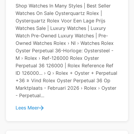
Shop Watches In Many Styles | Best Seller
Watches On Sale Oysterquartz Rolex |
Oysterquartz Rolex Voor Een Lage Prijs
Watches Sale | Luxury Watches | Luxury
Watch Pre-Owned Luxury Watches | Pre-
Owned Watches Rolex › Nl › Watches Rolex
Oyster Perpetual 36-Horloge: Oystersteel -
M › Rolex › Ref-126000 Rolex Oyster
Perpetual 36 126000 | Rolex Reference Ref
ID 126000... › Q › Rolex + Oyster + Perpetual
+36 ≥ Vind Rolex Oyster Perpetual 36 Op
Marktplaats - Februari 2026 › Rolex › Oyster
- Perpetual...
Lees Meer