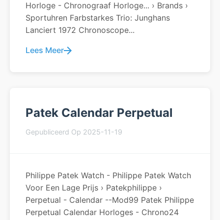
Horloge - Chronograaf Horloge... › Brands ›
Sportuhren Farbstarkes Trio: Junghans
Lanciert 1972 Chronoscope...
Lees Meer
Patek Calendar Perpetual
Gepubliceerd Op 2025-11-19
Philippe Patek Watch - Philippe Patek Watch
Voor Een Lage Prijs › Patekphilippe ›
Perpetual - Calendar --Mod99 Patek Philippe
Perpetual Calendar Horloges - Chrono24