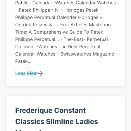
Patek › Calendar -watches Calendar Watches
- Patek Philippe › Nl › Horloges Patek
Philippe Perpetual Calender Horloges »
Ontdek Prijzen &... › En › Articles Mastering
Time: A Comprehensive Guide To Patek
Philippe Perpetual... › The-Best- Perpetual -
Calendar -watches The Best Perpetual
Calendar Watches - Swisswatches Magazine
Patek...
Lees Meer
Frederique Constant
Classics Slimline Ladies