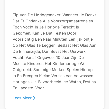
Tip Van De Horlogemaker: Wanneer Je Denkt
Dat Er Ondanks Alle Voorzorgsmaatregelen
Toch Vocht In Je Horloge Terecht Is
Gekomen, Kan Je Dat Testen Door
Voorzichtig Een Paar Minuten Een Ijsklontje
Op Het Glas Te Leggen. Beslaat Het Glas Aan
De Binnenzijde, Dan Bevat Het Uurwerk
Vocht. Vanaf Ongeveer 10 Jaar Zijn De
Meeste Kinderen Het Kinderhorloge Wel
Ontgroeid. Sommige Merken Spelen Hierop
In En Brengen Kleine Versies Van Volwassen
Horloges Uit. Bijvoorbeeld Ice-Watch, Festina
En Lacoste. Voor...
Lees Meer