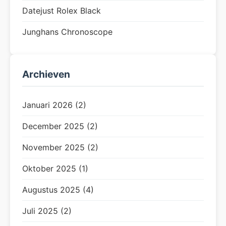
Datejust Rolex Black
Junghans Chronoscope
Archieven
Januari 2026 (2)
December 2025 (2)
November 2025 (2)
Oktober 2025 (1)
Augustus 2025 (4)
Juli 2025 (2)