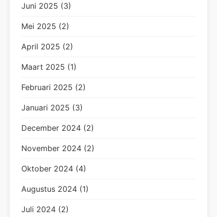
Juni 2025 (3)
Mei 2025 (2)
April 2025 (2)
Maart 2025 (1)
Februari 2025 (2)
Januari 2025 (3)
December 2024 (2)
November 2024 (2)
Oktober 2024 (4)
Augustus 2024 (1)
Juli 2024 (2)