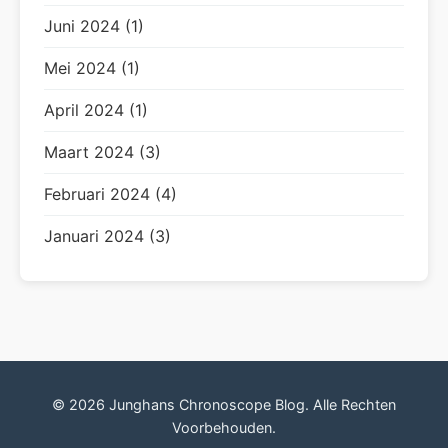
Juni 2024 (1)
Mei 2024 (1)
April 2024 (1)
Maart 2024 (3)
Februari 2024 (4)
Januari 2024 (3)
© 2026 Junghans Chronoscope Blog. Alle Rechten
Voorbehouden.