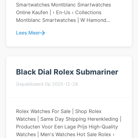
Smartwatches Montblanc Smartwatches
Online Kaufen | › En-Us › Collections
Montblanc Smartwatches | W Hamond...
Lees Meer
Black Dial Rolex Submariner
Gepubliceerd Op 2025-12-28
Rolex Watches For Sale | Shop Rolex
Watches | Same Day Shipping Herenkleding |
Producten Voor Een Lage Prijs High-Quality
Watches | Men's Watches Hot Sale Rolex ›