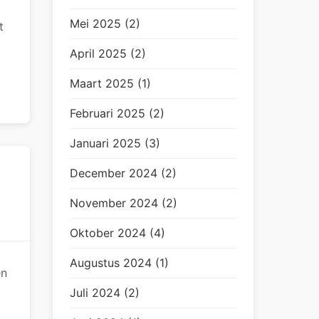
Mei 2025 (2)
t
April 2025 (2)
Maart 2025 (1)
Februari 2025 (2)
Januari 2025 (3)
December 2024 (2)
November 2024 (2)
Oktober 2024 (4)
Augustus 2024 (1)
en
Juli 2024 (2)