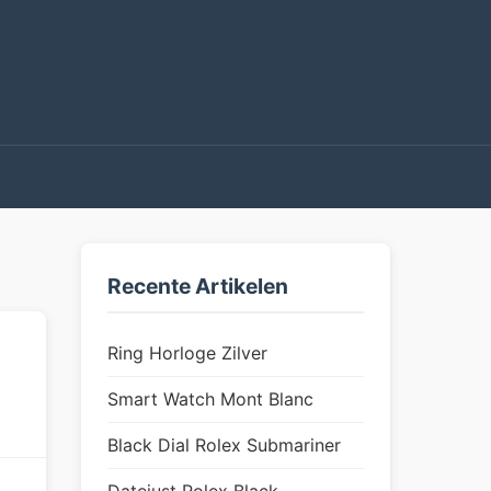
Recente Artikelen
Ring Horloge Zilver
Smart Watch Mont Blanc
Black Dial Rolex Submariner