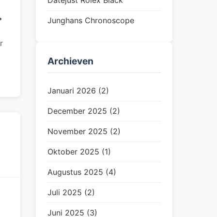
Datejust Rolex Black
•
Junghans Chronoscope
r
Archieven
Januari 2026 (2)
December 2025 (2)
November 2025 (2)
Oktober 2025 (1)
Augustus 2025 (4)
Juli 2025 (2)
Juni 2025 (3)