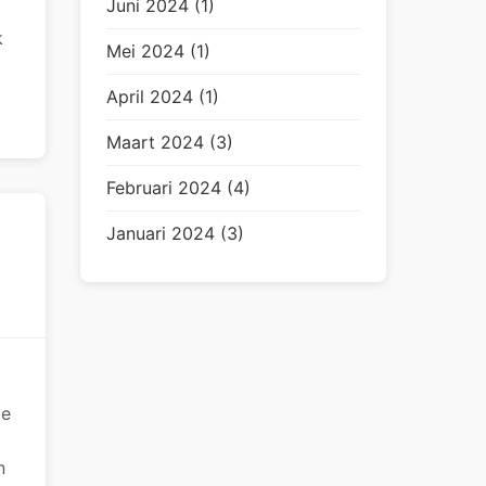
Juni 2024 (1)
k
Mei 2024 (1)
April 2024 (1)
Maart 2024 (3)
Februari 2024 (4)
Januari 2024 (3)
je
n