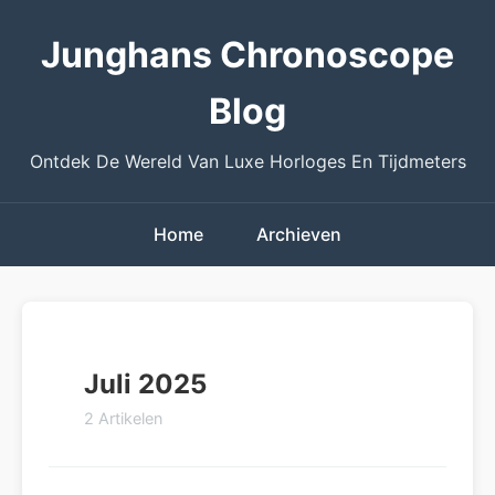
Junghans Chronoscope
Blog
Ontdek De Wereld Van Luxe Horloges En Tijdmeters
Home
Archieven
Juli 2025
2 Artikelen