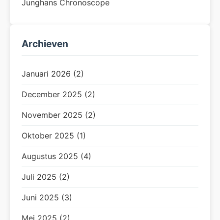
Junghans Chronoscope
Archieven
Januari 2026 (2)
December 2025 (2)
November 2025 (2)
Oktober 2025 (1)
Augustus 2025 (4)
Juli 2025 (2)
Juni 2025 (3)
Mei 2025 (2)