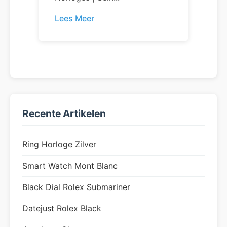
Lees Meer
Recente Artikelen
Ring Horloge Zilver
Smart Watch Mont Blanc
Black Dial Rolex Submariner
Datejust Rolex Black