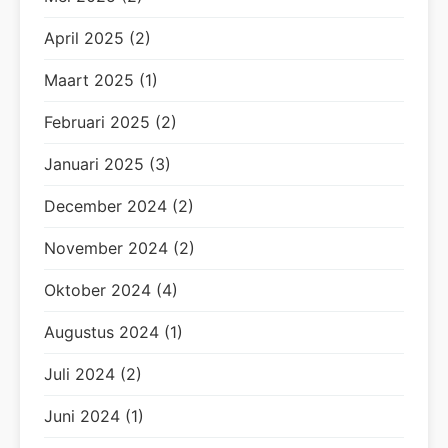
April 2025 (2)
Maart 2025 (1)
Februari 2025 (2)
Januari 2025 (3)
December 2024 (2)
November 2024 (2)
Oktober 2024 (4)
Augustus 2024 (1)
Juli 2024 (2)
Juni 2024 (1)